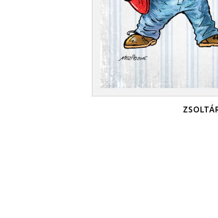
ZSOLTÁR