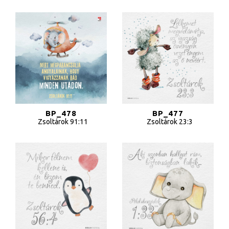
BP_478
BP_477
Zsoltárok 91:11
Zsoltárok 23:3