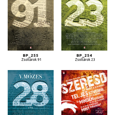
BP_255
BP_254
Zsoltárok 91
Zsoltárok 23