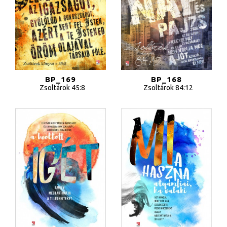
BP_169
BP_168
Zsoltárok 45:8
Zsoltárok 84:12